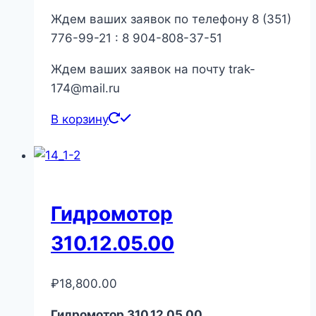
Ждем ваших заявок по телефону 8 (351)
776-99-21 : 8 904-808-37-51
Ждем ваших заявок на почту trak-
174@mail.ru
В корзину
Гидромотор
310.12.05.00
₽
18,800.00
Гидромотор 310.12.05.00