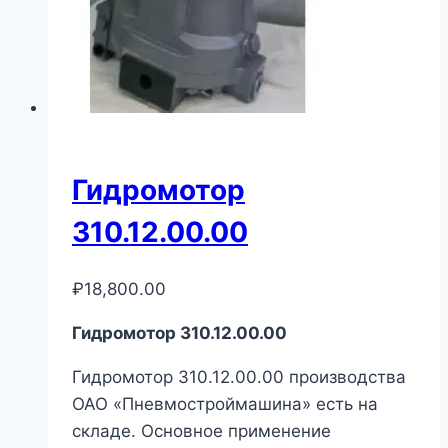
Гидромотор
310.12.00.00
₽
18,800.00
Гидромотор 310.12.00.00
Гидромотор 310.12.00.00 производства
ОАО «Пневмостроймашина» есть на
складе. Основное применение