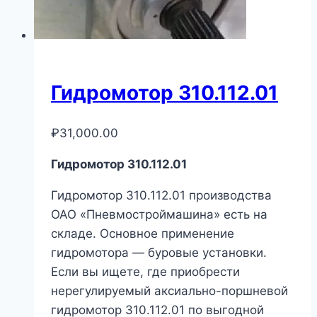
Гидромотор 310.112.01
₽
31,000.00
Гидромотор 310.112.01
Гидромотор 310.112.01 производства
ОАО «Пневмостроймашина» есть на
складе. Основное применение
гидромотора — буровые установки.
Если вы ищете, где приобрести
нерегулируемый аксиально-поршневой
гидромотор 310.112.01 по выгодной