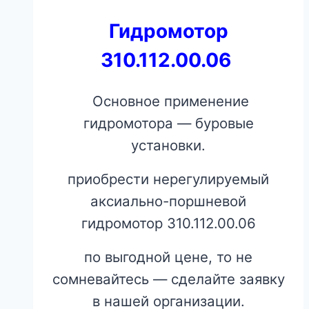
Гидромотор
310.112.00.06
Основное применение
гидромотора — буровые
установки.
приобрести нерегулируемый
аксиально-поршневой
гидромотор 310.112.00.06
по выгодной цене, то не
сомневайтесь — сделайте заявку
в нашей организации.