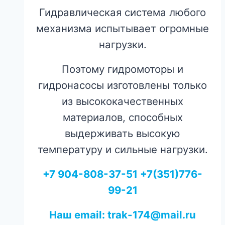
Гидравлическая система любого
механизма испытывает огромные
нагрузки.
Поэтому гидромоторы и
гидронасосы изготовлены только
из высококачественных
материалов, способных
выдерживать высокую
температуру и сильные нагрузки.
+7 904-808-37-51 +7(351)776-
99-21
Наш email: trak-174@mail.ru