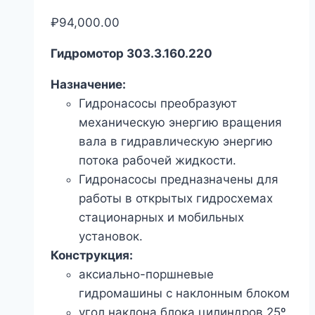
₽
94,000.00
Гидромотор 303.3.160.220
Назначение:
Гидронасосы преобразуют
механическую энергию вращения
вала в гидравлическую энергию
потока рабочей жидкости.
Гидронасосы предназначены для
работы в открытых гидросхемах
стационарных и мобильных
установок.
Конструкция:
аксиально-поршневые
гидромашины с наклонным блоком
угол наклона блока цилиндров 25º