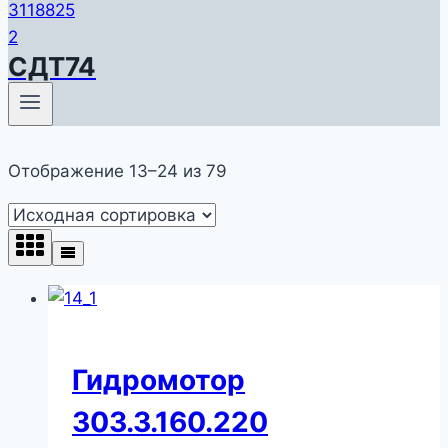
СДТ74
Отображение 13–24 из 79
Гидромотор
303.3.160.220