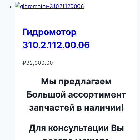
Гидромотор
310.2.112.00.06
₽
32,000.00
Мы предлагаем
Большой ассортимент
запчастей в наличии!
Для консультации Вы