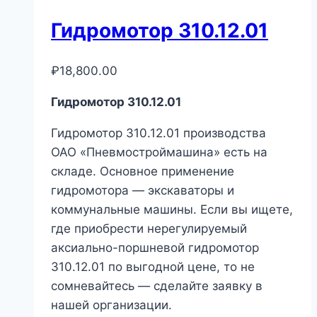
Гидромотор 310.12.01
₽
18,800.00
Гидромотор 310.12.01
Гидромотор 310.12.01 производства
ОАО «Пневмостроймашина» есть на
складе. Основное применение
гидромотора — экскаваторы и
коммунальные машины. Если вы ищете,
где приобрести нерегулируемый
аксиально-поршневой гидромотор
310.12.01 по выгодной цене, то не
сомневайтесь — сделайте заявку в
нашей организации.