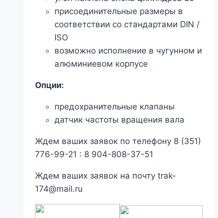
присоединительные размеры в
соответствии со стандартами DIN /
ISO
возможно исполнение в чугунном и
алюминиевом корпусе
Опции:
предохранительные клапаны
датчик частоты вращения вала
Ждем ваших заявок по телефону 8 (351)
776-99-21 : 8 904-808-37-51
Ждем ваших заявок на почту trak-
174@mail.ru