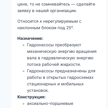
цене, то не сомневайтесь — сделайте
заявку в нашей организации.
Относится к нерегулируемым с
наклонным блоком под 25°.
Назначение:
Гидронасосы преобразуют
механическую энергию вращения
вала в гидравлическую энергию
потока рабочей жидкости.
Гидронасосы предназначены для
работы в открытых гидросхемах
стационарных и мобильных
установок.
Конструкция:
аксиально-поршневые