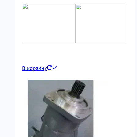
В корзину