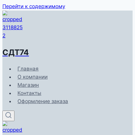
Перейти к содержимому
СДТ74
Главная
О компании
Магазин
Контакты
Оформление заказа