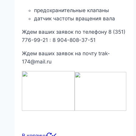
предохранительные клапаны
датчик частоты вращения вала
Ждем ваших заявок по телефону 8 (351)
776-99-21 : 8 904-808-37-51
Ждем ваших заявок на почту trak-
174@mail.ru
В корзину