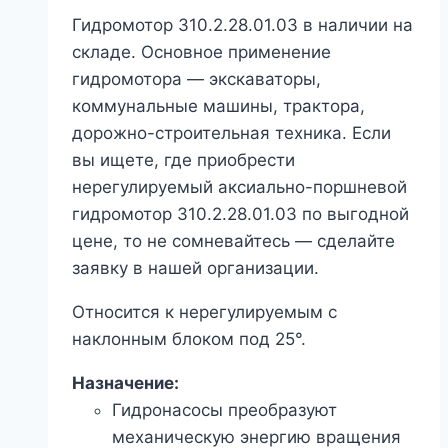
Гидромотор 310.2.28.01.03 в наличии на
складе. Основное применение
гидромотора — экскаваторы,
коммунальные машины, трактора,
дорожно-строительная техника. Если
вы ищете, где приобрести
нерегулируемый аксиально-поршневой
гидромотор 310.2.28.01.03 по выгодной
цене, то не сомневайтесь — сделайте
заявку в нашей организации.
Относится к нерегулируемым с
наклонным блоком под 25°.
Назначение:
Гидронасосы преобразуют
механическую энергию вращения