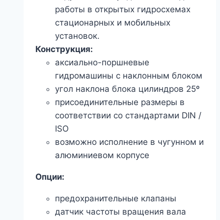
работы в открытых гидросхемах
стационарных и мобильных
установок.
Конструкция:
аксиально-поршневые
гидромашины с наклонным блоком
угол наклона блока цилиндров 25º
присоединительные размеры в
соответствии со стандартами DIN /
ISO
возможно исполнение в чугунном и
алюминиевом корпусе
Опции:
предохранительные клапаны
датчик частоты вращения вала