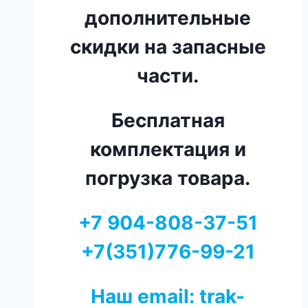
дополнительные
скидки на запасные
части.
Бесплатная
комплектация и
погрузка товара.
+7 904-808-37-51
+7(351)776-99-21
Наш email: trak-