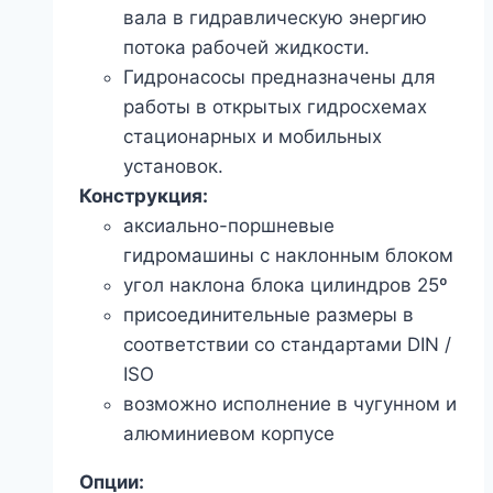
вала в гидравлическую энергию
потока рабочей жидкости.
Гидронасосы предназначены для
работы в открытых гидросхемах
стационарных и мобильных
установок.
Конструкция:
аксиально-поршневые
гидромашины с наклонным блоком
угол наклона блока цилиндров 25º
присоединительные размеры в
соответствии со стандартами DIN /
ISO
возможно исполнение в чугунном и
алюминиевом корпусе
Опции: