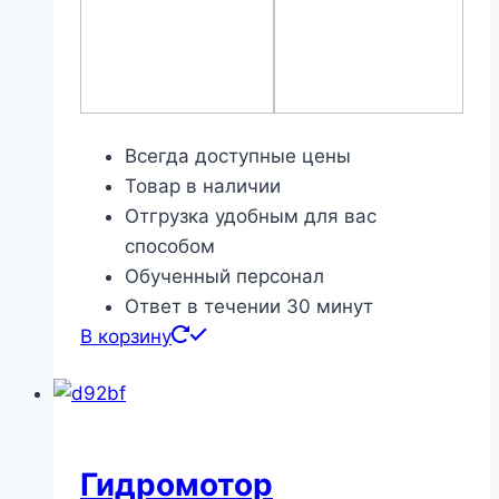
Всегда доступные цены
Товар в наличии
Отгрузка удобным для вас
способом
Обученный персонал
Ответ в течении 30 минут
В корзину
Гидромотор