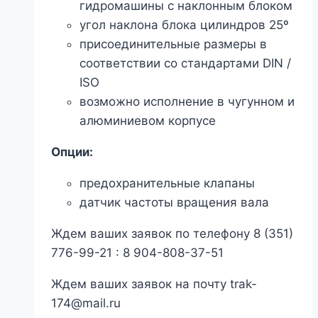
гидромашины с наклонным блоком
угол наклона блока цилиндров 25º
присоединительные размеры в
соответствии со стандартами DIN /
ISO
возможно исполнение в чугунном и
алюминиевом корпусе
Опции:
предохранительные клапаны
датчик частоты вращения вала
Ждем ваших заявок по телефону 8 (351)
776-99-21 : 8 904-808-37-51
Ждем ваших заявок на почту trak-
174@mail.ru