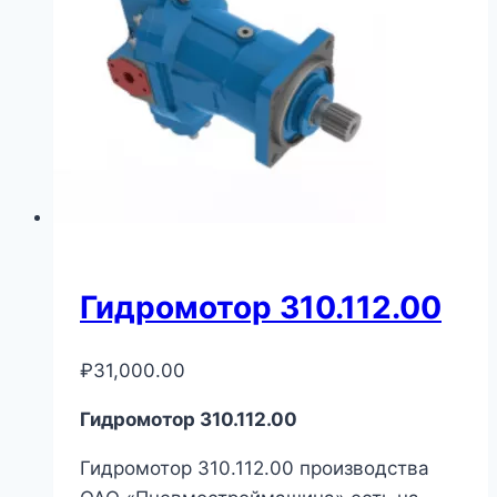
Гидромотор 310.112.00
₽
31,000.00
Гидромотор 310.112.00
Гидромотор 310.112.00 производства