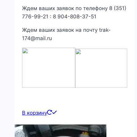
Ждем ваших заявок по телефону 8 (351)
776-99-21 : 8 904-808-37-51
Ждем ваших заявок на почту trak-
174@mail.ru
В корзину