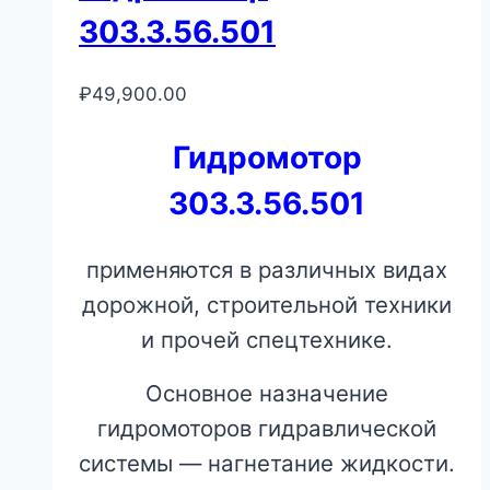
303.3.56.501
₽
49,900.00
Гидромотор
303.3.56.501
применяются в различных видах
дорожной, строительной техники
и прочей спецтехнике.
Основное назначение
гидромоторов гидравлической
системы — нагнетание жидкости.