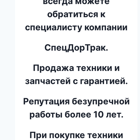
всегда можете
обратиться к
специалисту компании
СпецДорТрак.
Продажа техники и
запчастей с гарантией.
Репутация безупречной
работы более 10 лет.
При покупке техники