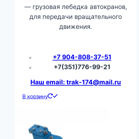
— грузовая лебедка автокранов,
для передачи вращательного
движения.
+7 904-808-37-51
+7(351)776-99-21
Наш email: trak-174@mail.ru
В корзину