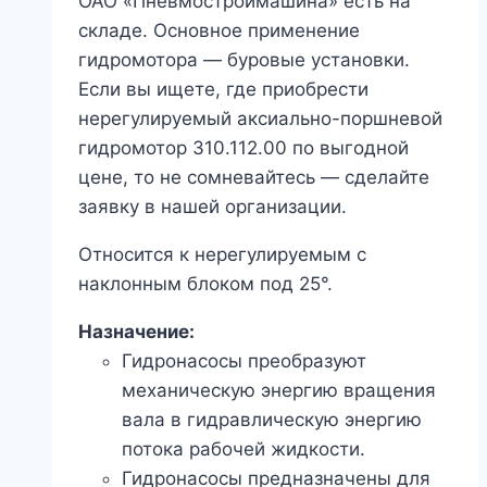
ОАО «Пневмостроймашина» есть на
складе. Основное применение
гидромотора — буровые установки.
Если вы ищете, где приобрести
нерегулируемый аксиально-поршневой
гидромотор 310.112.00 по выгодной
цене, то не сомневайтесь — сделайте
заявку в нашей организации.
Относится к нерегулируемым с
наклонным блоком под 25°.
Назначение:
Гидронасосы преобразуют
механическую энергию вращения
вала в гидравлическую энергию
потока рабочей жидкости.
Гидронасосы предназначены для