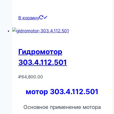
В корзину
Гидромотор
303.4.112.501
₽
64,800.00
мотор 303.4.112.501
Основное применение мотора