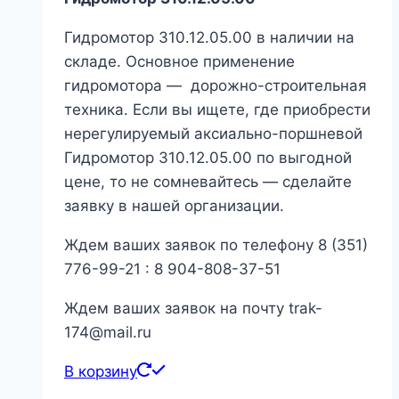
Гидромотор 310.12.05.00 в наличии на
складе. Основное применение
гидромотора — дорожно-строительная
техника. Если вы ищете, где приобрести
нерегулируемый аксиально-поршневой
Гидромотор 310.12.05.00 по выгодной
цене, то не сомневайтесь — сделайте
заявку в нашей организации.
Ждем ваших заявок по телефону 8 (351)
776-99-21 : 8 904-808-37-51
Ждем ваших заявок на почту trak-
174@mail.ru
В корзину