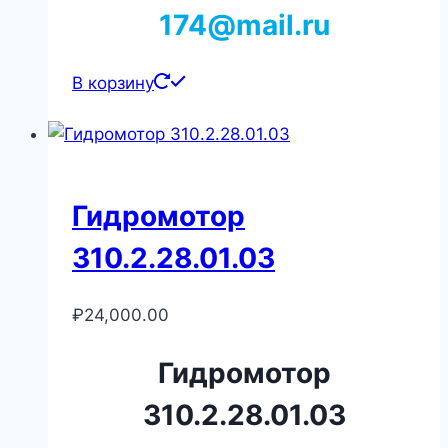
174@mail.ru
В корзину
Гидромотор
310.2.28.01.03
₽
24,000.00
Гидромотор
310.2.28.01.03