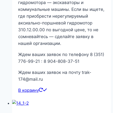
гидромотора — экскаваторы и
коммунальные машины. Если вы ищете,
где приобрести нерегулируемый
аксиально-поршневой гидромотор
310.12.00.00 по выгодной цене, то не
сомневайтесь — сделайте заявку в
нашей организации.
Ждем ваших заявок по телефону 8 (351)
776-99-21 : 8 904-808-37-51
Ждем ваших заявок на почту trak-
174@mail.ru
В корзину